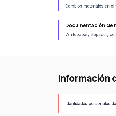
Cambios materiales en el 
Documentación de r
Whitepaper, litepaper, co
Información 
Identidades personales de 