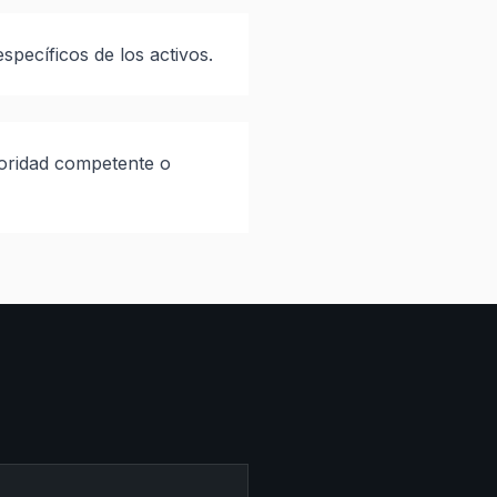
specíficos de los activos.
toridad competente o