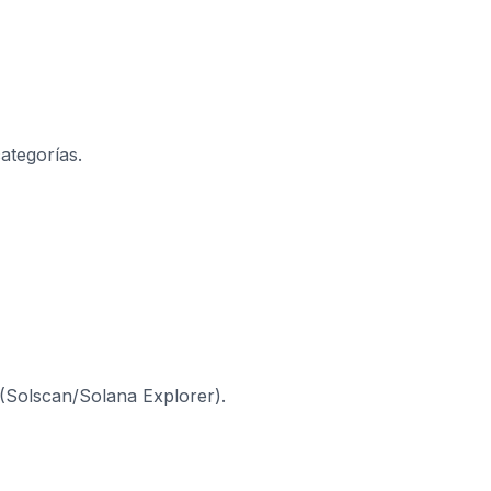
ategorías.
 (Solscan/Solana Explorer).