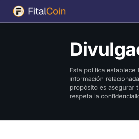
Divulgac
Esta política establece 
información relacionada
propósito es asegurar 
respeta la confidenciali